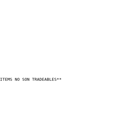
ITEMS NO SON TRADEABLES**
